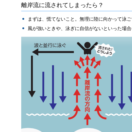
離岸流に流されてしまったら？
まずは、慌てないこと。無理に陸に向かって泳ご
風が強いときや、泳ぎに自信がないといった場合