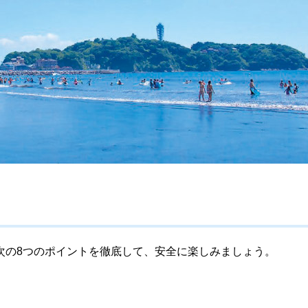
次の8つのポイントを徹底して、安全に楽しみましょう。