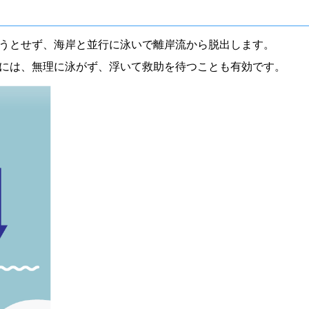
うとせず、海岸と並行に泳いで離岸流から脱出します。
には、無理に泳がず、浮いて救助を待つことも有効です。