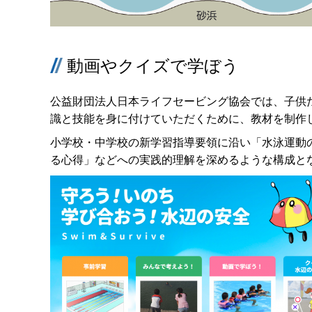
動画やクイズで学ぼう
公益財団法人日本ライフセービング協会では、子供
識と技能を身に付けていただくために、教材を制作
小学校・中学校の新学習指導要領に沿い「水泳運動
る心得」などへの実践的理解を深めるような構成と