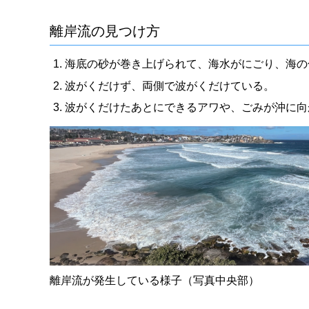
離岸流の見つけ方
海底の砂が巻き上げられて、海水がにごり、海の
波がくだけず、両側で波がくだけている。
波がくだけたあとにできるアワや、ごみが沖に向
離岸流が発生している様子（写真中央部）