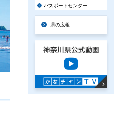
パスポートセンター
県の広報