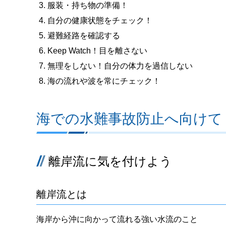
服装・持ち物の準備！
自分の健康状態をチェック！
避難経路を確認する
Keep Watch！目を離さない
無理をしない！自分の体力を過信しない
海の流れや波を常にチェック！
海での水難事故防止へ向けて
離岸流に気を付けよう
離岸流とは
海岸から沖に向かって流れる強い水流のこと