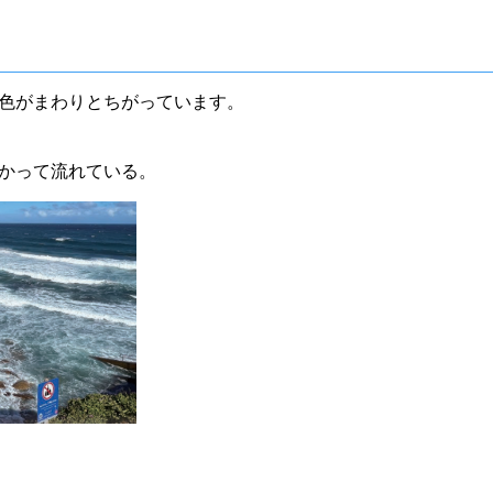
色がまわりとちがっています。
かって流れている。