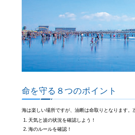
命を守る８つのポイント
海は楽しい場所ですが、油断は命取りとなります。
天気と波の状況を確認しよう！
海のルールを確認！