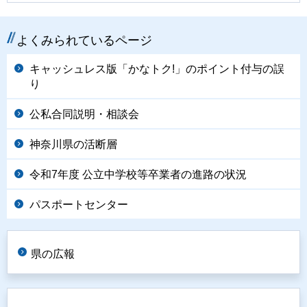
よくみられているページ
キャッシュレス版「かなトク!」のポイント付与の誤
り
公私合同説明・相談会
神奈川県の活断層
令和7年度 公立中学校等卒業者の進路の状況
パスポートセンター
県の広報