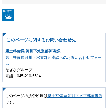
このページに関するお問い合わせ先
県土整備局 河川下水道部河港課
県土整備局河川下水道部河港課へのお問い合わせフォー
ム
なぎさグループ
電話：045-210-6514
このページの所管所属は
県土整備局 河川下水道部河港課
です。