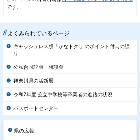
です。
よくみられているページ
キャッシュレス版「かなトク!」のポイント付与の誤
り
公私合同説明・相談会
神奈川県の活断層
令和7年度 公立中学校等卒業者の進路の状況
パスポートセンター
県の広報