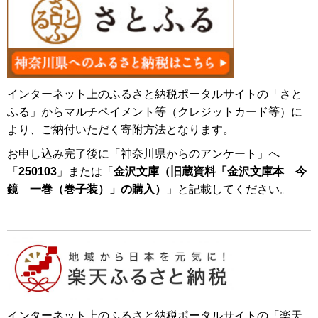
インターネット上のふるさと納税ポータルサイトの「さと
ふる」からマルチペイメント等（クレジットカード等）に
より、ご納付いただく寄附方法となります。
お申し込み完了後に「神奈川県からのアンケート」へ
「
250103
」または「
金沢文庫（旧蔵資料「金沢文庫本 今
鏡 一巻（巻子装）」の購入）
」と記載してください。
インターネット上のふるさと納税ポータルサイトの「楽天