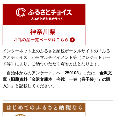
インターネット上のふるさと納税ポータルサイトの「ふる
さとチョイス」からマルチペイメント等（クレジットカー
ド等）により、ご納付いただく寄附方法となります。
「自治体からのアンケート」へ「
250103
」または「
金沢文
庫（旧蔵資料「金沢文庫本 今鏡 一巻（巻子装）」の購
入）
」と記載してください。