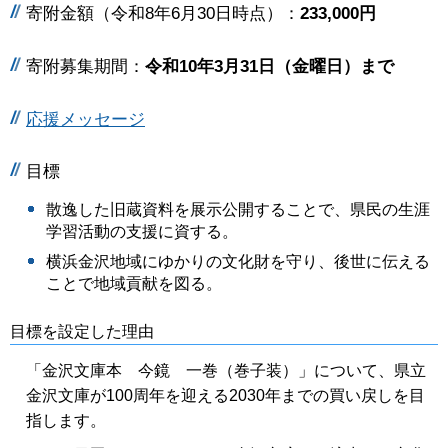
寄附金額（令和8年6月30日時点）：
233,000円
寄附募集期間：
令和10年3月31日（金曜日）まで
応援メッセージ
目標
散逸した旧蔵資料を展示公開することで、県民の生涯
学習活動の支援に資する。
横浜金沢地域にゆかりの文化財を守り、後世に伝える
ことで地域貢献を図る。
目標を設定した理由
「金沢文庫本 今鏡 一巻（巻子装）」について、県立
金沢文庫が100周年を迎える2030年までの買い戻しを目
指します。