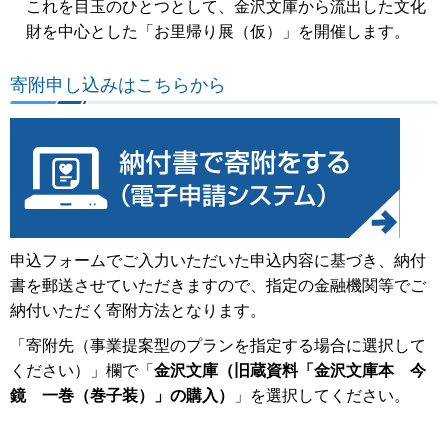
これを目玉のひとつとして、金沢文庫から流出した文化
財を中心とした「お里帰り展（仮）」を開催します。
寄附申し込みはこちらから
申込フォームでご入力いただいた申込内容に基づき、納付
書を郵送させていただきますので、指定の金融機関等でご
納付いただく寄附方法となります。
「寄附先（事業提案型のプランを指定する場合に選択して
ください）」欄で「
金沢文庫（旧蔵資料「金沢文庫本 今
鏡 一巻（巻子装）」の購入）
」を選択してください。