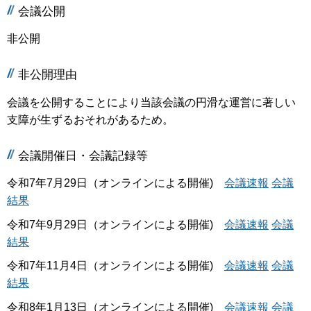
会議公開
非公開
非公開理由
会議を公開することにより当該会議の円滑な運営に著しい
支障が生ずるおそれがあるため。
会議開催日・会議記録等
令和7年7月29日（オンラインによる開催)
会議速報
会議
結果
令和7年9月29日（オンラインによる開催)
会議速報
会議
結果
令和7年11月4日（オンラインによる開催)
会議速報
会議
結果
令和8年1月13日（オンラインによる開催)
会議速報
会議