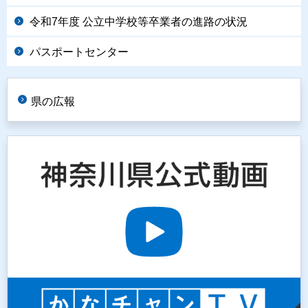
令和7年度 公立中学校等卒業者の進路の状況
パスポートセンター
県の広報