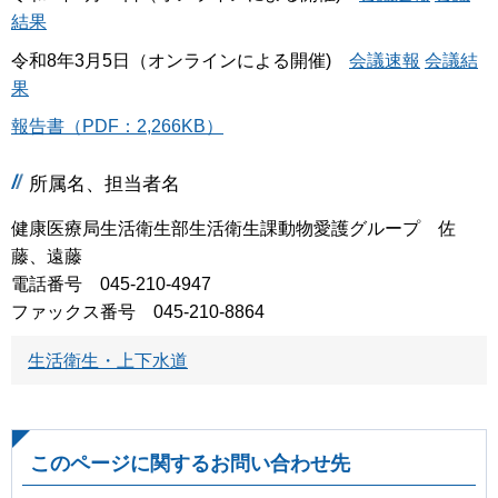
結果
令和8年3月5日（オンラインによる開催)
会議速報
会議結
果
報告書（PDF：2,266KB）
所属名、担当者名
健康医療局生活衛生部生活衛生課動物愛護グループ 佐
藤、遠藤
電話番号 045-210-4947
ファックス番号 045-210-8864
生活衛生・上下水道
このページに関するお問い合わせ先