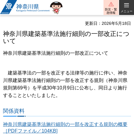
神奈川県
防災・緊
メニュー
急情報
更新日：2026年5月18日
神奈川県建築基準法施行細則の一部改正につ
いて
神奈川県建築基準法施行細則の一部改正について
建築基準法の一部を改正する法律等の施行に伴い、神奈
川県建築基準法施行細則の一部を改正する規則（神奈川県
規則第69号）を平成30年10月9日に公布し、同日より施行
することといたしました。
関係資料
神奈川県建築基準法施行細則の一部を改正する規則の概要
［PDFファイル／104KB]