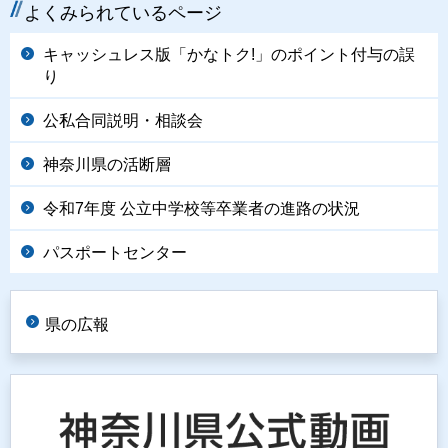
よくみられているページ
キャッシュレス版「かなトク!」のポイント付与の誤
り
公私合同説明・相談会
神奈川県の活断層
令和7年度 公立中学校等卒業者の進路の状況
パスポートセンター
県の広報