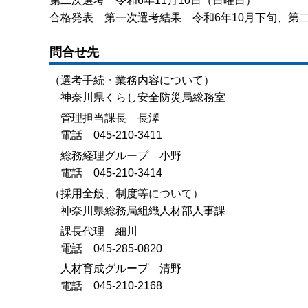
第二次選考 令和6年11月10日（日曜日）
合格発表 第一次選考結果 令和6年10月下旬、第二
問合せ先
（選考手続・業務内容について）
神奈川県くらし安全防災局総務室
管理担当課長 長澤
電話 045-210-3411
総務経理グループ 小野
電話 045-210-3414
（採用全般、制度等について）
神奈川県総務局組織人材部人事課
課長代理 細川
電話 045-285-0820
人材育成グループ 清野
電話 045-210-2168