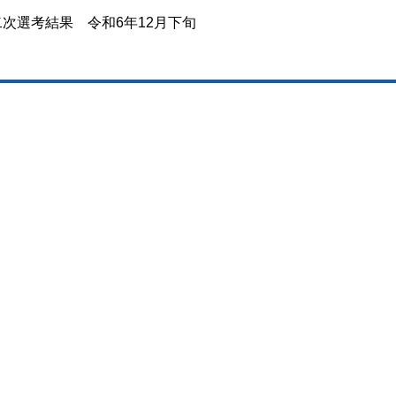
次選考結果 令和6年12月下旬