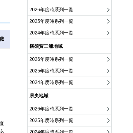
2026年度時系列一覧
2025年度時系列一覧
2024年度時系列一覧
職
横須賀三浦地域
2026年度時系列一覧
2025年度時系列一覧
2024年度時系列一覧
県央地域
2026年度時系列一覧
2025年度時系列一覧
査
以
2024年度時系列一覧