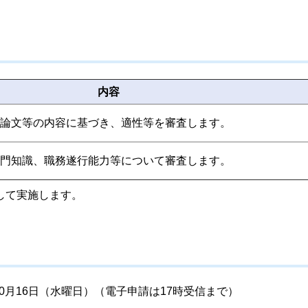
内容
論文等の内容に基づき、適性等を審査します。
門知識、職務遂行能力等について審査します。
して実施します。
0月16日（水曜日）（電子申請は17時受信まで）