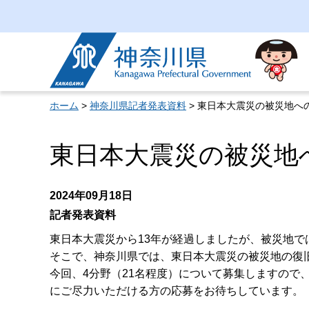
神奈川県
ホーム
>
神奈川県記者発表資料
> 東日本大震災の被災地へ
東日本大震災の被災地
2024年09月18日
記者発表資料
東日本大震災から13年が経過しましたが、被災地
そこで、神奈川県では、東日本大震災の被災地の復
今回、4分野（21名程度）について募集しますので
にご尽力いただける方の応募をお待ちしています。