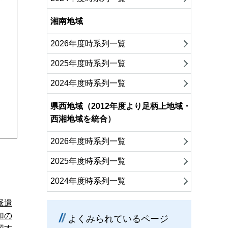
湘南地域
2026年度時系列一覧
2025年度時系列一覧
2024年度時系列一覧
県西地域（2012年度より足柄上地域・
西湘地域を統合）
2026年度時系列一覧
2025年度時系列一覧
2024年度時系列一覧
派遣
加の
よくみられているページ