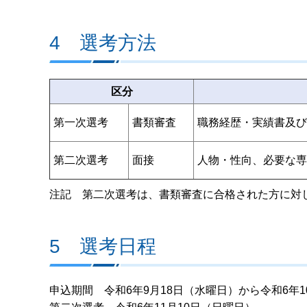
4 選考方法
区分
第一次選考
書類審査
職務経歴・実績書及び
第二次選考
面接
人物・性向、必要な専
注記 第二次選考は、書類審査に合格された方に対
5 選考日程
申込期間 令和6年9月18日（水曜日）から令和6年1