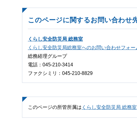
このページに関するお問い合わせ
くらし安全防災局 総務室
くらし安全防災局総務室へのお問い合わせフォー
総務経理グループ
電話：045-210-3414
ファクシミリ：045-210-8829
このページの所管所属は
くらし安全防災局 総務室