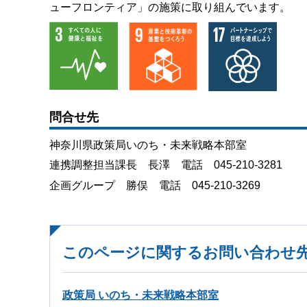
ューフロンティア」の施策に取り組んでいます。
問合せ先
神奈川県政策局いのち・未来戦略本部室
連携調整担当課長 長澤 電話 045-210-3281
企画グループ 勝俣 電話 045-210-3269
このページに関するお問い合わせ
政策局 いのち・未来戦略本部室