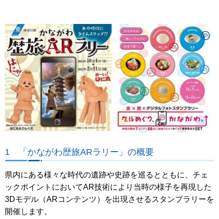
1 「かながわ歴旅ARラリー」の概要
県内にある様々な時代の遺跡や史跡を巡るとともに、チェ
ックポイントにおいてAR技術により当時の様子を再現した
3Dモデル（ARコンテンツ）を出現させるスタンプラリーを
開催します。