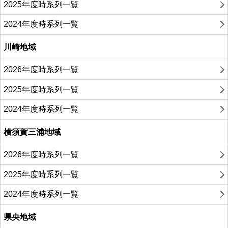
2025年度時系列一覧
2024年度時系列一覧
川崎地域
2026年度時系列一覧
2025年度時系列一覧
2024年度時系列一覧
横須賀三浦地域
2026年度時系列一覧
2025年度時系列一覧
2024年度時系列一覧
県央地域