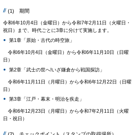
(1) 期間
令和6年10月4日（金曜日）から令和7年2月11日（火曜日・
祝日）まで、時代ごとに3章に分けて実施します。
第1章「原始・古代の時空旅」
令和6年10月4日（金曜日）から令和6年11月10日（日曜
日）
第2章「武士の世へ!いざ鎌倉から戦国探訪」
令和6年11月11日（月曜日）から令和6年12月22日（日曜
日）
第3章「江戸・幕末・明治を疾走」
令和6年12月23日（月曜日）から令和7年2月11日（火曜
日・祝日）
(2) チェックポイント（スタンプの取得場所）