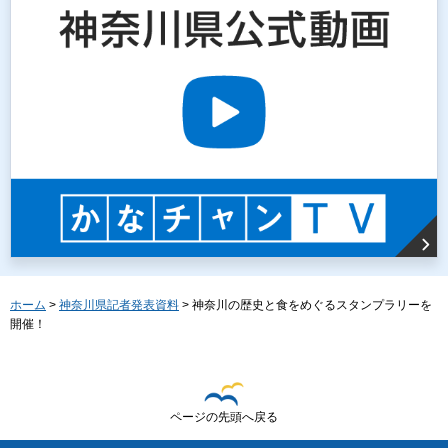
ホーム
>
神奈川県記者発表資料
> 神奈川の歴史と食をめぐるスタンプラリーを
開催！
ページの先頭へ戻る