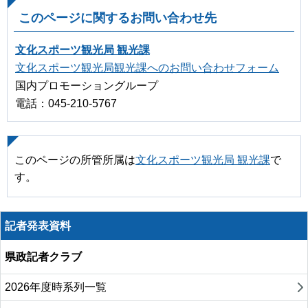
このページに関するお問い合わせ先
文化スポーツ観光局 観光課
文化スポーツ観光局観光課へのお問い合わせフォーム
国内プロモーショングループ
電話：045-210-5767
このページの所管所属は
文化スポーツ観光局 観光課
で
す。
記者発表資料
県政記者クラブ
2026年度時系列一覧