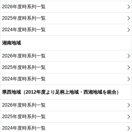
2026年度時系列一覧
2025年度時系列一覧
2024年度時系列一覧
湘南地域
2026年度時系列一覧
2025年度時系列一覧
2024年度時系列一覧
県西地域（2012年度より足柄上地域・西湘地域を統合）
2026年度時系列一覧
2025年度時系列一覧
2024年度時系列一覧