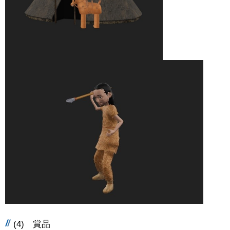
(4) 賞品