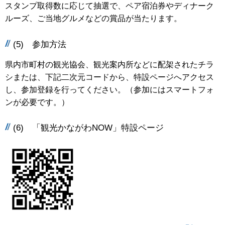
スタンプ取得数に応じて抽選で、ペア宿泊券やディナーク
ルーズ、ご当地グルメなどの賞品が当たります。
(5) 参加方法
県内市町村の観光協会、観光案内所などに配架されたチラ
シまたは、下記二次元コードから、特設ページへアクセス
し、参加登録を行ってください。（参加にはスマートフォ
ンが必要です。）
(6) 「観光かながわNOW」特設ページ