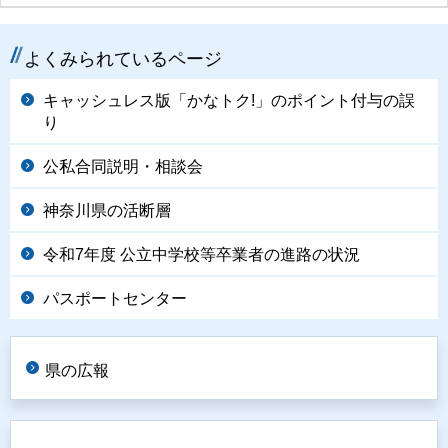
よくみられているページ
キャッシュレス版「かなトク!」のポイント付与の誤
り
公私合同説明・相談会
神奈川県の活断層
令和7年度 公立中学校等卒業者の進路の状況
パスポートセンター
県の広報