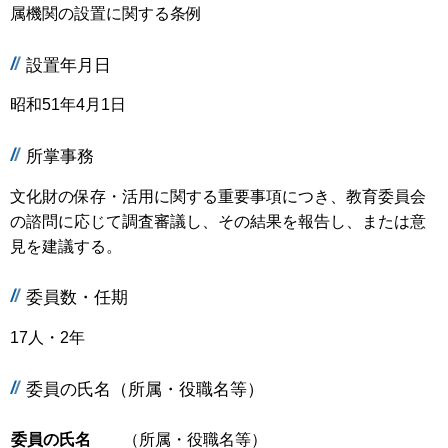
属機関の設置に関する条例
設置年月日
昭和51年4月1日
所掌事務
文化財の保存・活用に関する重要事項につき、教育委員会
の諮問に応じて調査審議し、その結果を報告し、または意
見を建議する。
委員数・任期
17人・2年
委員の氏名（所属・役職名等）
委員の氏名
（所属・役職名等）