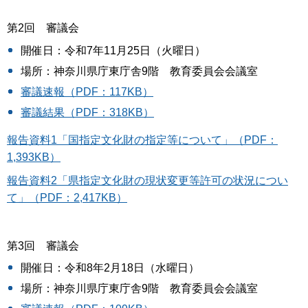
第2回 審議会
開催日：令和7年11月25日（火曜日）
場所：神奈川県庁東庁舎9階 教育委員会会議室
審議速報（PDF：117KB）
審議結果（PDF：318KB）
報告資料1「国指定文化財の指定等について」（PDF：
1,393KB）
報告資料2「県指定文化財の現状変更等許可の状況につい
て」（PDF：2,417KB）
第3回 審議会
開催日：令和8年2月18日（水曜日）
場所：神奈川県庁東庁舎9階 教育委員会会議室