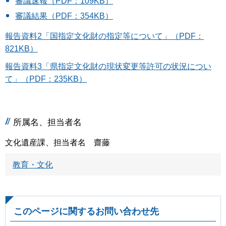
審議速報（PDF：109KB）
審議結果（PDF：354KB）
報告資料2「国指定文化財の指定等について」（PDF：
821KB）
報告資料3「県指定文化財の現状変更等許可の状況につい
て」（PDF：235KB）
所属名、担当者名
文化遺産課、担当者名 齋藤
教育・文化
このページに関するお問い合わせ先