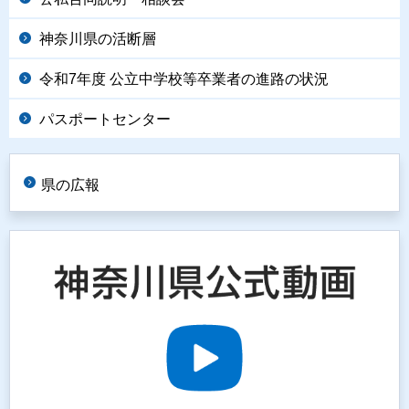
神奈川県の活断層
令和7年度 公立中学校等卒業者の進路の状況
パスポートセンター
県の広報