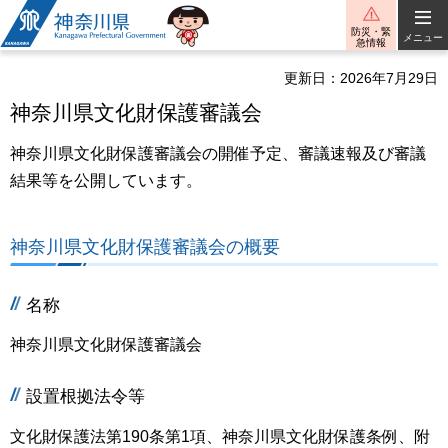
神奈川県
防災・緊
メニュー
急情報
更新日：2026年7月29日
神奈川県文化財保護審議会
神奈川県文化財保護審議会の開催予定、審議速報及び審議
結果等を公開しています。
神奈川県文化財保護審議会の概要
名称
神奈川県文化財保護審議会
設置根拠法令等
文化財保護法第190条第1項、神奈川県文化財保護条例、附