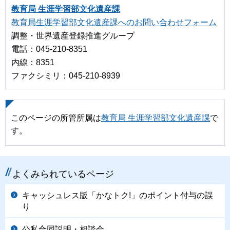
教育局 生涯学習部文化遺産課
教育局生涯学習部文化遺産課へのお問い合わせフォーム
調整・世界遺産登録推進グループ
電話：045-210-8351
内線：8351
ファクシミリ：045-210-8939
このページの所管所属は
教育局 生涯学習部文化遺産課
で
す。
よくみられているページ
キャッシュレス版「かなトク!」のポイント付与の誤
り
公私合同説明・相談会