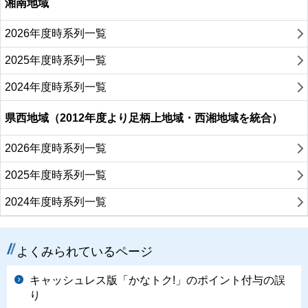
湘南地域
2026年度時系列一覧
2025年度時系列一覧
2024年度時系列一覧
県西地域（2012年度より足柄上地域・西湘地域を統合）
2026年度時系列一覧
2025年度時系列一覧
2024年度時系列一覧
よくみられているページ
キャッシュレス版「かなトク!」のポイント付与の誤
り