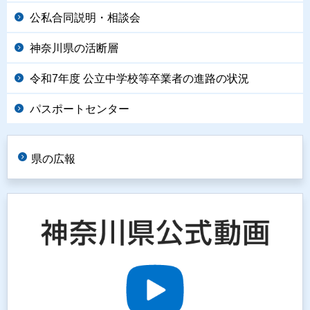
公私合同説明・相談会
神奈川県の活断層
令和7年度 公立中学校等卒業者の進路の状況
パスポートセンター
県の広報