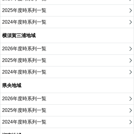
2025年度時系列一覧
2024年度時系列一覧
横須賀三浦地域
2026年度時系列一覧
2025年度時系列一覧
2024年度時系列一覧
県央地域
2026年度時系列一覧
2025年度時系列一覧
2024年度時系列一覧