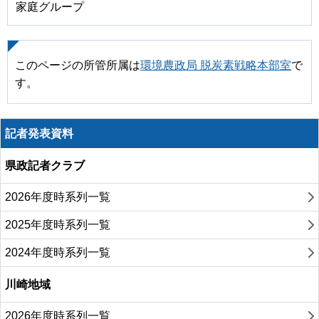
家庭グループ
このページの所管所属は
環境農政局 脱炭素戦略本部室
で
す。
記者発表資料
県政記者クラブ
2026年度時系列一覧
2025年度時系列一覧
2024年度時系列一覧
川崎地域
2026年度時系列一覧