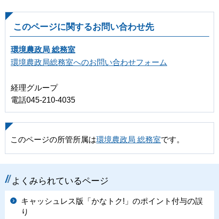
このページに関するお問い合わせ先
環境農政局 総務室
環境農政局総務室へのお問い合わせフォーム
経理グループ
電話045-210-4035
このページの所管所属は
環境農政局 総務室
です。
よくみられているページ
キャッシュレス版「かなトク!」のポイント付与の誤
り