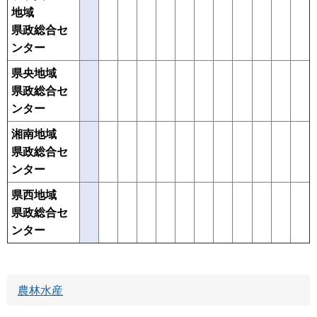
地域
県政総合セ
ンター
県央地域
県政総合セ
ンター
湘南地域
県政総合セ
ンター
県西地域
県政総合セ
ンター
農林水産