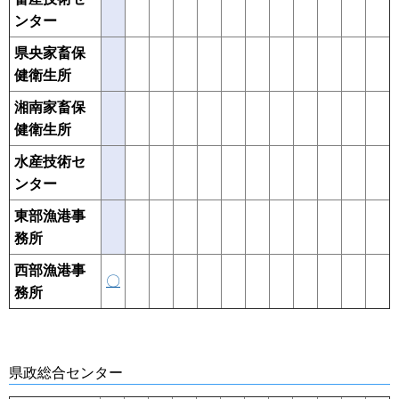
ンター
県央家畜保
健衛生所
湘南家畜保
健衛生所
水産技術セ
ンター
東部漁港事
務所
西部漁港事
〇
務所
県政総合センター