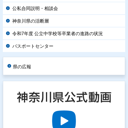
公私合同説明・相談会
神奈川県の活断層
令和7年度 公立中学校等卒業者の進路の状況
パスポートセンター
県の広報