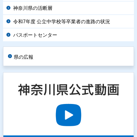
神奈川県の活断層
令和7年度 公立中学校等卒業者の進路の状況
パスポートセンター
県の広報