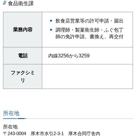
食品衛生課
飲食店営業等の許可申請・届出
業務内容
調理師・製菓衛生師・ふぐ包丁
師の免許申請、書換え、再交付
電話
内線3256から3259
ファクシミ
リ
所在地
所在地
〒243-0004 厚木市水引2-3-1 厚木合同庁舎内