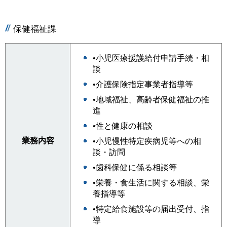
保健福祉課
•小児医療援護給付申請手続・相
談
•介護保険指定事業者指導等
•地域福祉、高齢者保健福祉の推
進
•性と健康の相談
業務内容
•小児慢性特定疾病児等への相
談・訪問
•歯科保健に係る相談等
•栄養・食生活に関する相談、栄
養指導等
•特定給食施設等の届出受付、指
導