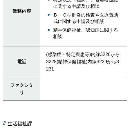
に関する申請及び相談
業務内容
Ｂ・Ｃ型肝炎の検査や医療費助
成に関する申請及び相談
精神保健福祉、認知症に関する
相談
(感染症・特定疾患等)内線3226から
電話
3228(精神保健福祉)内線3229から3
231
ファクシミ
リ
生活福祉課