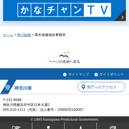
ホーム
>
県の組織
> 厚木保健福祉事務所
ページの先頭へ戻る
サイトマップ
サイトポリシー
県庁へのアクセス
〒231-8588
神奈川県横浜市中区日本大通1
045-210-1111（代表） 法人番号：1000020140007
© 1995 Kanagawa Prefectural Government.