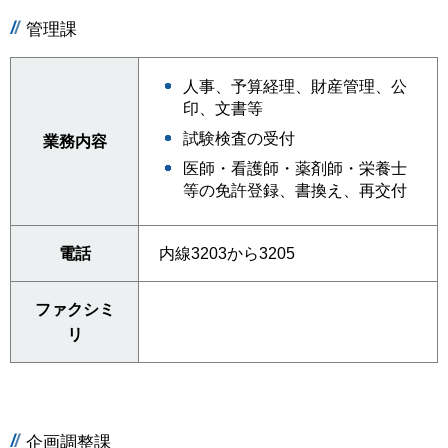
管理課
人事、予算経理、財産管理、公
印、文書等
試験検査の受付
業務内容
医師・看護師・薬剤師・栄養士
等の免許登録、書換え、再交付
電話
内線3203から3205
ファクシミ
リ
企画調整課